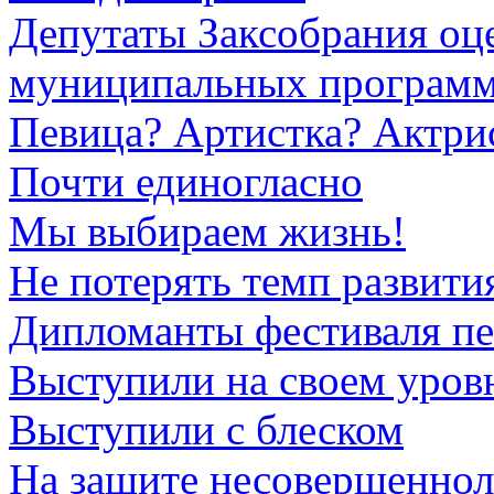
Депутаты Заксобрания оц
муниципальных програм
Певица? Артистка? Актри
Почти единогласно
Мы выбираем жизнь!
Не потерять темп развити
Дипломанты фестиваля пе
Выступили на своем уров
Выступили с блеском
На защите несовершенно