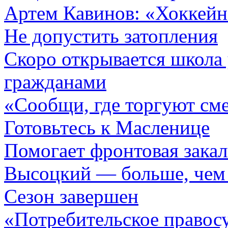
Артем Кавинов: «Хоккейн
Не допустить затопления
Скоро открывается школа
гражданами
«Сообщи, где торгуют см
Готовьтесь к Масленице
Помогает фронтовая закал
Высоцкий — больше, чем
Сезон завершен
«Потребительское правосу