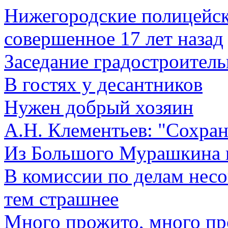
Нижегородские полицейск
совершенное 17 лет назад
Заседание градостроитель
В гостях у десантников
Нужен добрый хозяин
А.Н. Клементьев: "Сохран
Из Большого Мурашкина 
В комиссии по делам нес
тем страшнее
Много прожито, много п