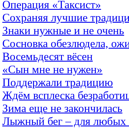
Операция «Таксист»
Сохраняя лучшие традиц
Знаки нужные и не очень
Сосновка обезлюдела, ожи
Восемьдесят вёсен
«Сын мне не нужен»
Поддержали традицию
Ждём всплеска безработи
Зима еще не закончилась
Лыжный бег – для любых 