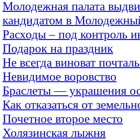
Молодежная палата выдви
кандидатом в Молодежны
Расходы – под контроль 
Подарок на праздник
Не всегда виноват почтал
Невидимое воровство
Браслеты — украшения о
Как отказаться от земельн
Почетное второе место
Холязинская лыжня