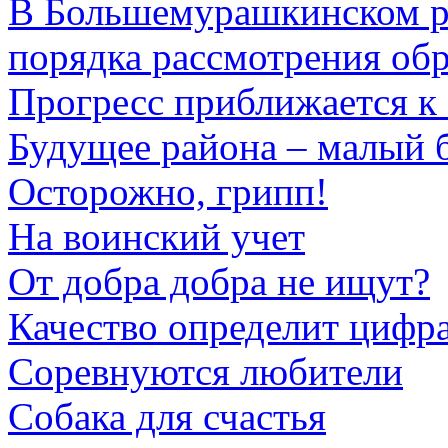
В Большемурашкинском р
порядка рассмотрения об
Прогресс приближается к
Будущее района – малый 
Осторожно, грипп!
На воинский учет
От добра добра не ищут?
Качество определит цифр
Соревнуются любители
Собака для счастья