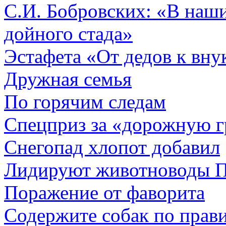
С.И. Бобровских: «В наш
дойного стада»
Эстафета «От дедов к вну
Дружная семья
По горячим следам
Спецприз за «дорожную 
Снегопад хлопот добавил
Лидируют животноводы 
Поражение от фаворита
Содержите собак по прав