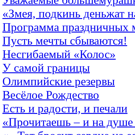
«Змея, подкинь деньжат н
Программа праздничных 
Пусть мечты сбываются!
Несгибаемый «Колос»
У самой границы
Олимпийские резервы
Весёлое Рождество
Есть и радости, и печали
«Прочитаешь – и на душе