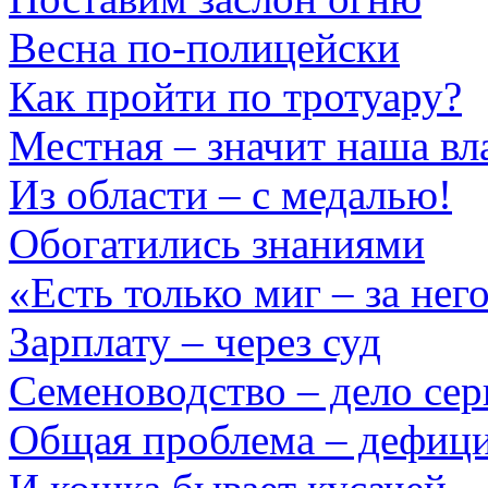
Весна по-полицейски
Как пройти по тротуару?
Местная – значит наша вл
Из области – с медалью!
Обогатились знаниями
«Есть только миг – за нег
Зарплату – через суд
Семеноводство – дело сер
Общая проблема – дефици