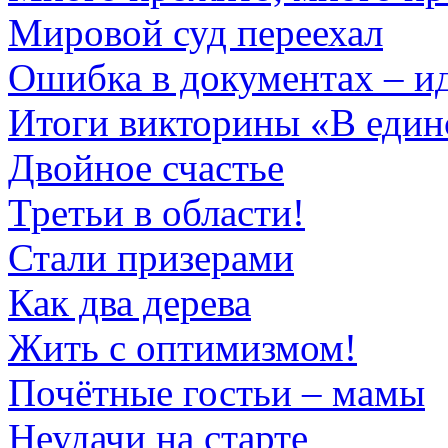
Мировой суд переехал
Ошибка в документах – ид
Итоги викторины «В един
Двойное счастье
Третьи в области!
Стали призерами
Как два дерева
Жить с оптимизмом!
Почётные гостьи – мамы
Неудачи на старте