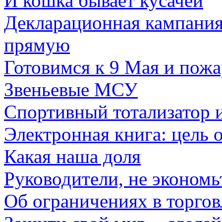
И кошка бывает кусачей
Декларационная кампани
прямую
Готовимся к 9 Мая и пож
Звеньевые МСУ
Спортивный тотализатор и
Электронная книга: цель 
Какая наша доля
Руководители, не экономь
Об ограничениях в торго