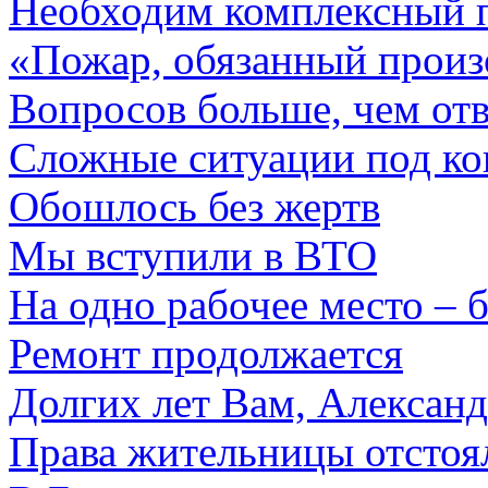
Необходим комплексный 
«Пожар, обязанный произ
Вопросов больше, чем отв
Сложные ситуации под ко
Обошлось без жертв
Мы вступили в ВТО
На одно рабочее место – 
Ремонт продолжается
Долгих лет Вам, Алексан
Права жительницы отстоя