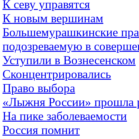
К севу управятся
К новым вершинам
Большемурашкинские пра
подозреваемую в соверше
Уступили в Вознесенском
Сконцентрировались
Право выбора
«Лыжня России» прошла 
На пике заболеваемости
Россия помнит