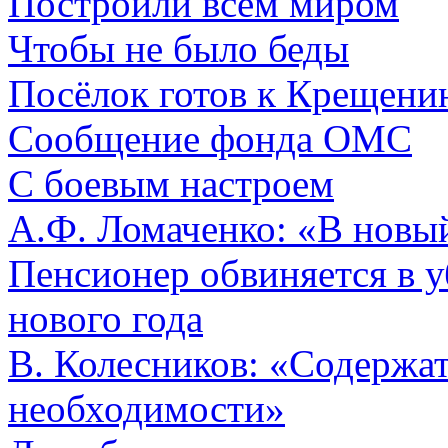
Построили всем миром
Чтобы не было беды
Посёлок готов к Крещени
Сообщение фонда ОМС
С боевым настроем
А.Ф. Ломаченко: «В новы
Пенсионер обвиняется в у
нового года
В. Колесников: «Содержат
необходимости»