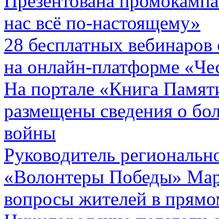
Презентована промокамп
нас всё по-настоящему»
28 бесплатных вебинаров 
на онлайн-платформе «Чес
На портале «Книга Памят
размещены сведения о бол
войны
Руководитель региональн
«Волонтеры Победы» Мар
вопросы жителей в прямо