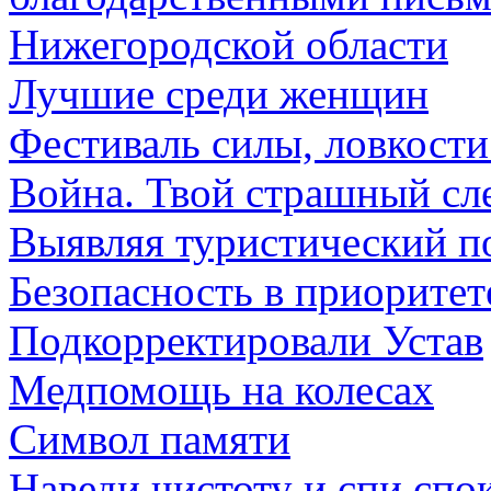
Нижегородской области
Лучшие среди женщин
Фестиваль силы, ловкости
Война. Твой страшный сл
Выявляя туристический п
Безопасность в приоритет
Подкорректировали Устав
Медпомощь на колесах
Символ памяти
Наведи чистоту и спи спо