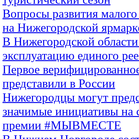
Вопросы развития малого
на Нижегородской ярмарк
В Нижегородской области 
эксплуатацию единого рее
Первое верифицированное
представили в России
Нижегородцы могут предс
значимые инициативы на
премии #МЫВМЕСТЕ