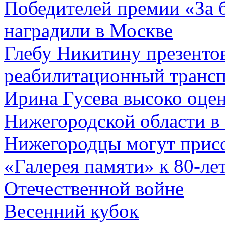
Победителей премии «За 
наградили в Москве
Глебу Никитину презенто
реабилитационный трансп
Ирина Гусева высоко оце
Нижегородской области в
Нижегородцы могут присо
«Галерея памяти» к 80-л
Отечественной войне
Весенний кубок