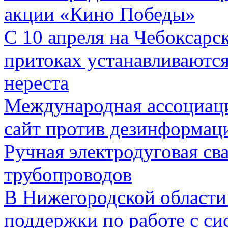
акции «Кино Победы»
С 10 апреля на Чебоксарс
притоках устанавливаются
нереста
Международная ассоциаци
сайт против дезинформац
Ручная электродуговая сва
трубопроводов
В Нижегородской области
поддержки по работе с с