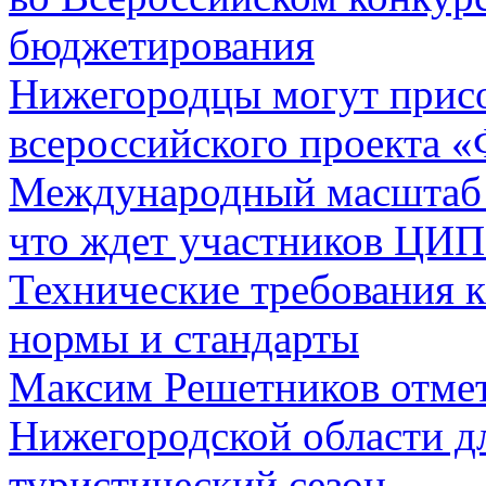
бюджетирования
Нижегородцы могут присо
всероссийского проекта 
Международный масштаб и
что ждет участников ЦИП
Технические требования к
нормы и стандарты
Максим Решетников отмет
Нижегородской области д
туристический сезон