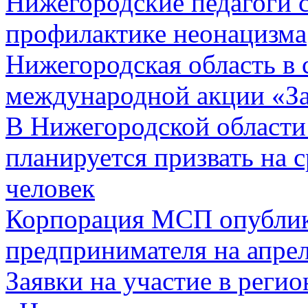
Нижегородские педагоги 
профилактике неонацизма
Нижегородская область в 
международной акции «З
В Нижегородской области 
планируется призвать на 
человек
Корпорация МСП опублик
предпринимателя на апрел
Заявки на участие в реги