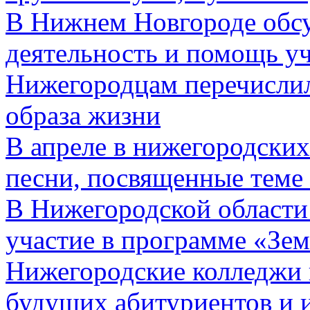
В Нижнем Новгороде обс
деятельность и помощь у
Нижегородцам перечислил
образа жизни
В апреле в нижегородских
песни, посвященные теме
В Нижегородской области 
участие в программе «Зе
Нижегородские колледжи
будущих абитуриентов и 