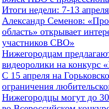
Итоги недели: 7-13 апреля
Александр Семенов: «Про
область» открывает интер
участников СВО»
Нижегородцам предлагают
видеоролики на конкурс «
С 15 апреля на Горьковск
ограничения любительско
Нижегородцы могут до 30 
во Всероссийском конкур