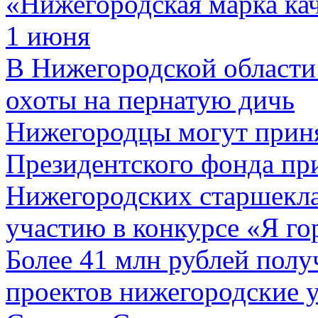
«Нижегородская марка ка
1 июня
В Нижегородской области 
охоты на пернатую дичь
Нижегородцы могут приня
Президентского фонда пр
Нижегородских старшекла
участию в конкурсе «Я го
Более 41 млн рублей полу
проектов нижегородские 