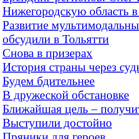
Нижегородскую область в
Развитие мультимодальны
обсудили в Тольятти
Снова в призерах
История страны через суд
Будем бдительнее
В дружеской обстановке
Ближайшая цель – получ
Выступили достойно
Пряники для героев