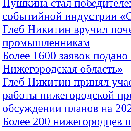
Пушкина стал победителе
событийной индустрии «
Глеб Никитин вручил поч
промышленникам
Более 1600 заявок подано
Нижегородская область»
Глеб Никитин принял учас
работы нижегородской пр
обсуждении планов на 20
Более 200 нижегородцев 