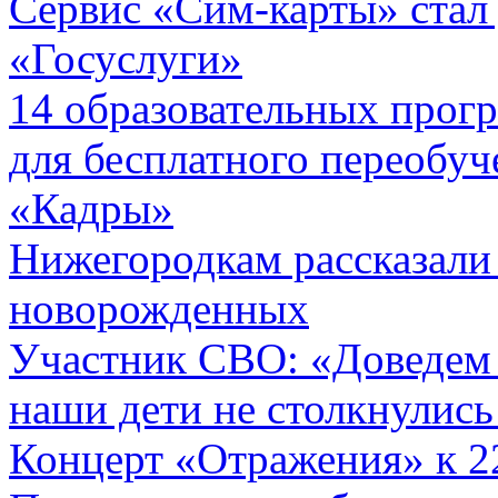
Сервис «Сим-карты» стал 
«Госуслуги»
14 образовательных прог
для бесплатного переобуч
«Кадры»
Нижегородкам рассказали
новорожденных
Участник СВО: «Доведем 
наши дети не столкнулись
Концерт «Отражения» к 2