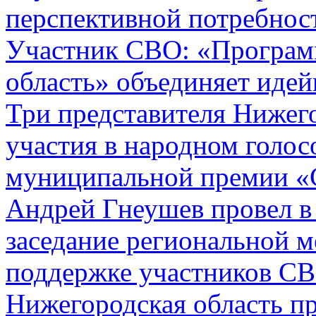
перспективной потребност
Участник СВО: «Програм
область» объединяет иде
Три представителя Нижего
участия в народном голо
муниципальной премии «
Андрей Гнеушев провел в
заседание региональной 
поддержке участников С
Нижегородская область п