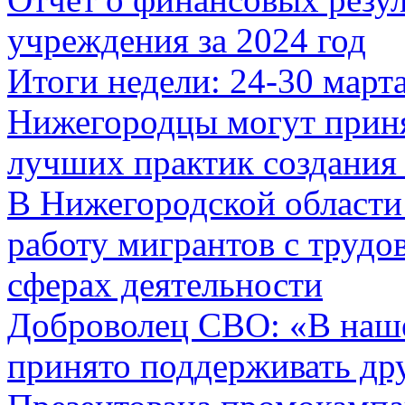
учреждения за 2024 год
Итоги недели: 24-30 март
Нижегородцы могут приня
лучших практик создания
В Нижегородской области
работу мигрантов с трудо
сферах деятельности
Доброволец СВО: «В наш
принято поддерживать др