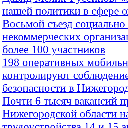
нашей политики в сфере 
Восьмой съезд социально
некоммерческих организ
более 100 участников
198 оперативных мобильн
контролируют соблюдени
безопасности в Нижегоро
Почти 6 тысяч вакансий п
Нижегородской области н
трудоустройства 14 и 15 а