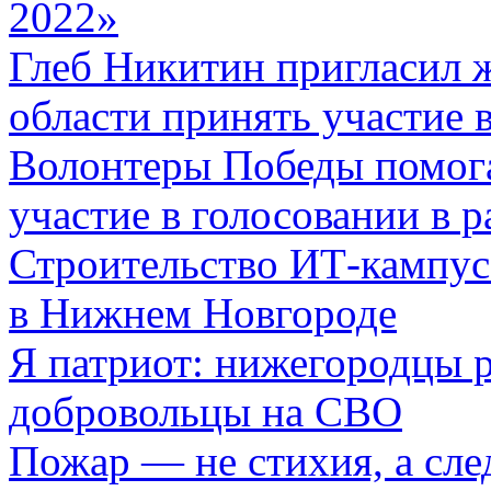
2022»
Глеб Никитин пригласил 
области принять участие 
Волонтеры Победы помог
участие в голосовании в 
Строительство ИТ-кампус
в Нижнем Новгороде
Я патриот: нижегородцы р
добровольцы на СВО
Пожар — не стихия, а сле