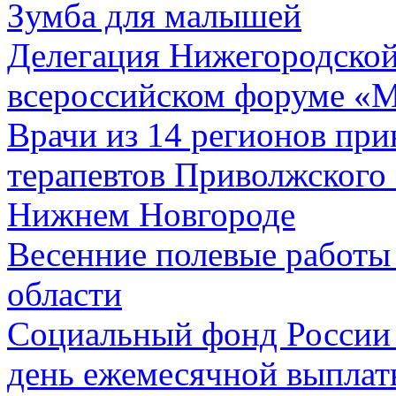
Зумба для малышей
Делегация Нижегородской
всероссийском форуме «М
Врачи из 14 регионов при
терапевтов Приволжского 
Нижнем Новгороде
Весенние полевые работы
области
Социальный фонд России 
день ежемесячной выплаты