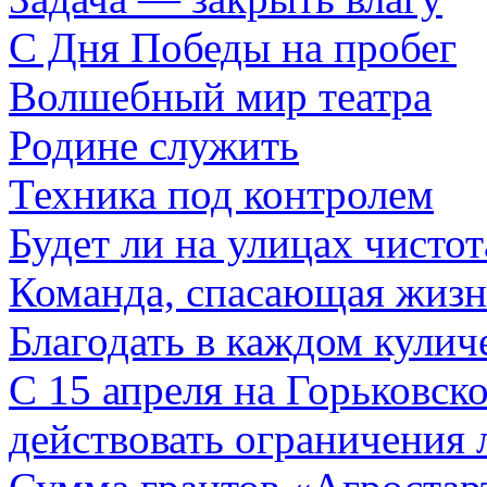
С Дня Победы на пробег
Волшебный мир театра
Родине служить
Техника под контролем
Будет ли на улицах чистот
Команда, спасающая жизн
Благодать в каждом кулич
С 15 апреля на Горьковск
действовать ограничения