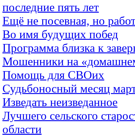
последние пять лет
Ещё не посевная, но работ
Во имя будущих побед
Программа близка к заве
Мошенники на «домашне
Помощь для СВОих
Судьбоносный месяц мар
Изведать неизведанное
Лучшего сельского старо
области