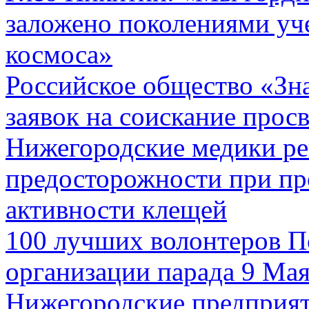
заложено поколениями уч
космоса»
Российское общество «Зн
заявок на соискание прос
Нижегородские медики р
предосторожности при пр
активности клещей
100 лучших волонтеров П
организации парада 9 Ма
Нижегородские предприят