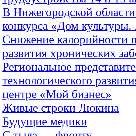
В Нижегородской области 
конкурса «Дом культуры.
Снижение калорийности п
развития хронических за
Региональное представите
технологического развити
центре «Мой бизнес»
Живые строки Люкина
Будущие медики
С тыла — фронту