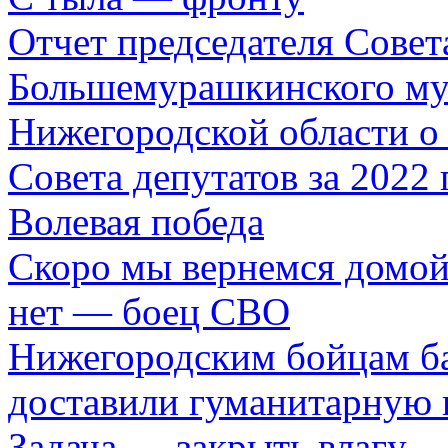
Отчет председателя Совет
Большемурашкинского му
Нижегородской области о 
Совета депутатов за 2022 
Волевая победа
Скоро мы вернемся домой 
нет — боец СВО
Нижегородским бойцам б
доставили гуманитарную 
Задача — закрыть влагу