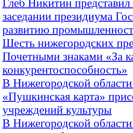
Глеб Никитин представил
заседании президиума Го
развитию промышленнос
Шесть нижегородских пр
Почетными знаками «За к
конкурентоспособность»
В Нижегородской области
«Пушкинская карта» прис
учреждений культуры
В Нижегородской области 