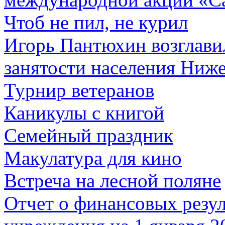
Чтоб не пил, не курил
Игорь Пантюхин возглавил
занятости населения Ниж
Турнир ветеранов
Каникулы с книгой
Семейный праздник
Макулатура для кино
Встреча на лесной поляне
Отчет о финансовых резул