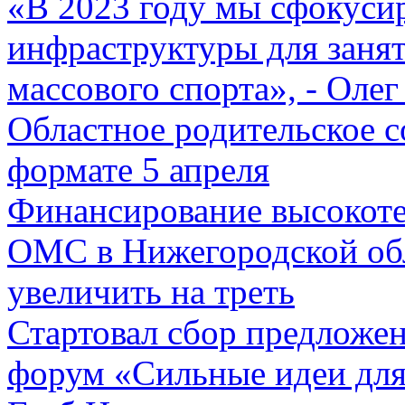
«В 2023 году мы сфокуси
инфраструктуры для заня
массового спорта», - Олег
Областное родительское с
формате 5 апреля
Финансирование высокот
ОМС в Нижегородской обл
увеличить на треть
Стартовал сбор предложен
форум «Сильные идеи для