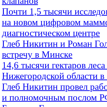
клапанов
Почти 1,5 тысячи исследо
на новом цифровом маммо
диагностическом центре
Глеб Никитин и Роман Го
встречу в Минске
14,6 тысячи гектаров леса
Нижегородской области в 
Глеб Никитин провел раб
и полномочным послом РФ