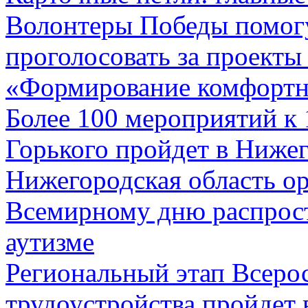
Волонтеры Победы помог
проголосовать за проекты
«Формирование комфортн
Более 100 мероприятий к
Горького пройдет в Ниже
Нижегородская область ор
Всемирному дню распрос
аутизме
Региональный этап Всеро
трудоустройства пройдет 