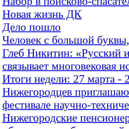
Набор в поисково-спасате
Новая жизнь ДК
Дело пошло
Человек с большой буквы,
Глеб Никитин: «Русский 
связывает многовековая и
Итоги недели: 27 марта - 
Нижегородцев приглашаю
фестивале научно-техниче
Нижегородские пенсионер