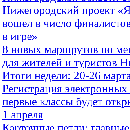
Нижегородский проект «Я 
вошел в число финалистов
в игре»
8 новых маршрутов по ме
для жителей и туристов Н
Итоги недели: 20-26 март
Регистрация электронных 
первые классы будет откр
1 апреля
Карточные петли: главные