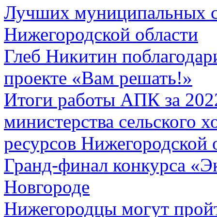
Лучших муниципальных с
Нижегородской области
Глеб Никитин поблагодари
проекте «Вам решать!»
Итоги работы АПК за 2022
министерства сельского х
ресурсов Нижегородской 
Гранд-финал конкурса «Э
Новгороде
Нижегородцы могут прой