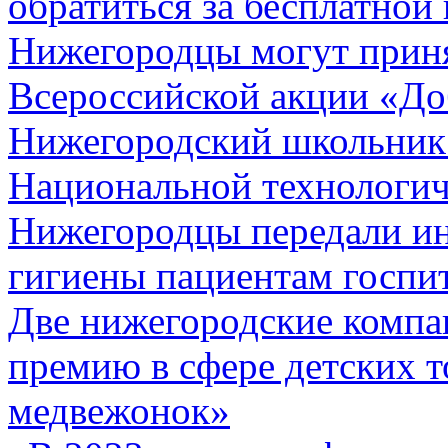
обратиться за бесплатной
Нижегородцы могут приня
Всероссийской акции «До
Нижегородский школьник 
Национальной технологи
Нижегородцы передали ин
гигиены пациентам госпит
Две нижегородские компа
премию в сфере детских т
медвежонок»