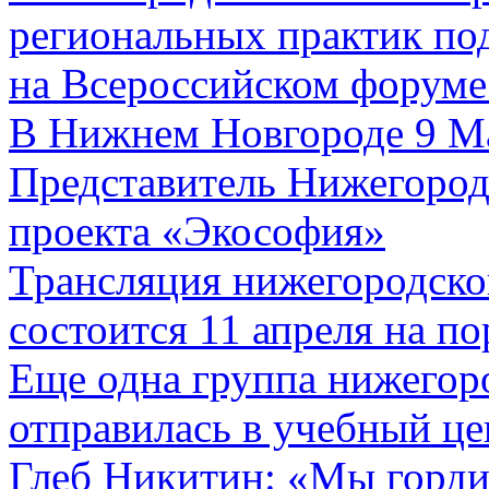
региональных практик по
на Всероссийском форуме
В Нижнем Новгороде 9 М
Представитель Нижегород
проекта «Экософия»
Трансляция нижегородско
состоится 11 апреля на п
Еще одна группа нижегор
отправилась в учебный це
Глеб Никитин: «Мы горди