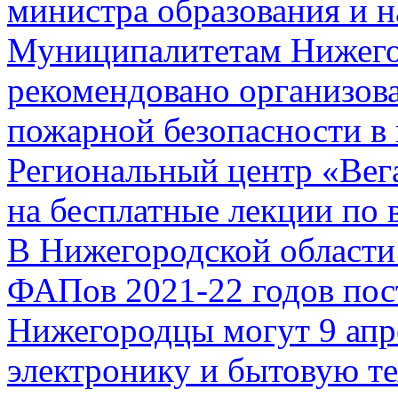
министра образования и н
Муниципалитетам Нижего
рекомендовано организова
пожарной безопасности в 
Региональный центр «Вег
на бесплатные лекции по 
В Нижегородской области
ФАПов 2021-22 годов по
Нижегородцы могут 9 апр
электронику и бытовую те