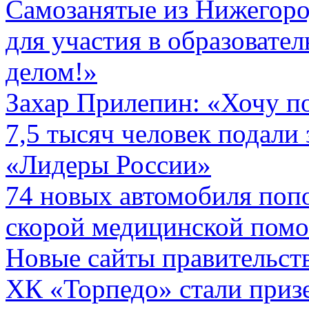
Самозанятые из Нижегоро
для участия в образовате
делом!»
Захар Прилепин: «Хочу по
7,5 тысяч человек подали 
«Лидеры России»
74 новых автомобиля поп
скорой медицинской пом
Новые сайты правительст
ХК «Торпедо» стали приз