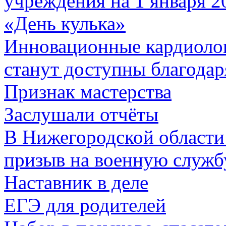
учреждения на 1 января 2
«День кулька»
Инновационные кардиолог
станут доступны благода
Признак мастерства
Заслушали отчёты
В Нижегородской области 
призыв на военную служб
Наставник в деле
ЕГЭ для родителей