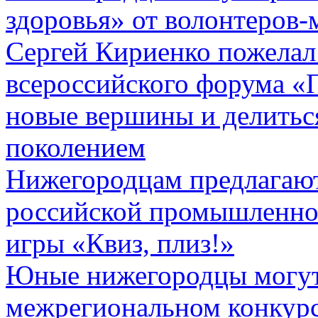
здоровья» от волонтеров-
Сергей Кириенко пожелал
всероссийского форума «
новые вершины и делитьс
поколением
Нижегородцам предлагают
российской промышленнос
игры «Квиз, плиз!»
Юные нижегородцы могут 
межрегиональном конкурс