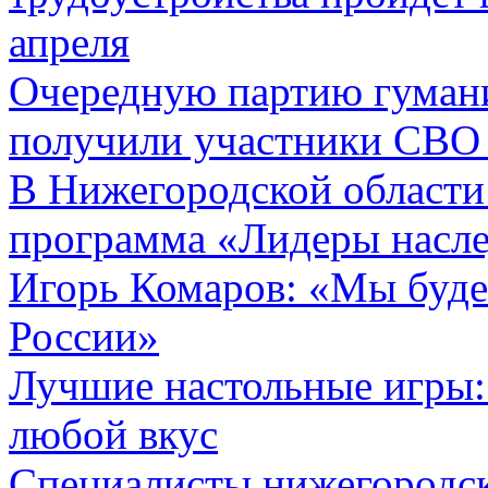
апреля
Очередную партию гуман
получили участники СВО 
В Нижегородской области 
программа «Лидеры насл
Игорь Комаров: «Мы буде
России»
Лучшие настольные игры:
любой вкус
Специалисты нижегородс