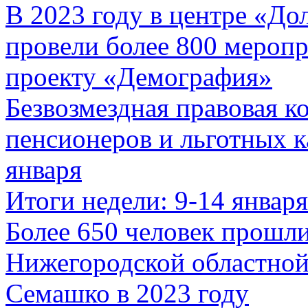
В 2023 году в центре «До
провели более 800 мероп
проекту «Демография»
Безвозмездная правовая к
пенсионеров и льготных к
января
Итоги недели: 9-14 января
Более 650 человек прошл
Нижегородской областной
Семашко в 2023 году