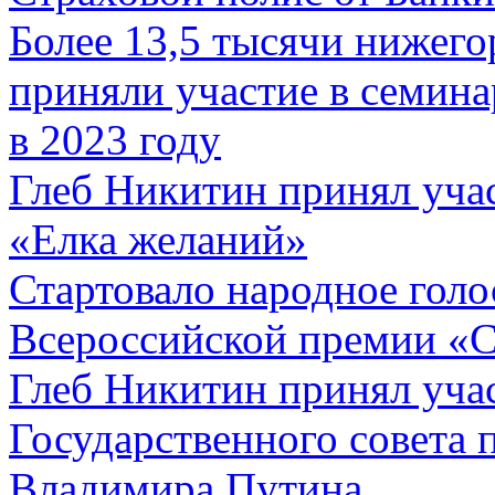
Более 13,5 тысячи нижег
приняли участие в семина
в 2023 году
Глеб Никитин принял учас
«Елка желаний»
Стартовало народное голо
Всероссийской премии «
Глеб Никитин принял учас
Государственного совета 
Владимира Путина