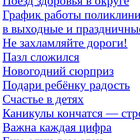
Поезд здоровья в округе
График работы поликлин
в выходные и праздничны
Не захламляйте дороги!
Пазл сложился
Новогодний сюрприз
Подари ребёнку радость
Счастье в детях
Каникулы кончатся — стр
Важна каждая цифра