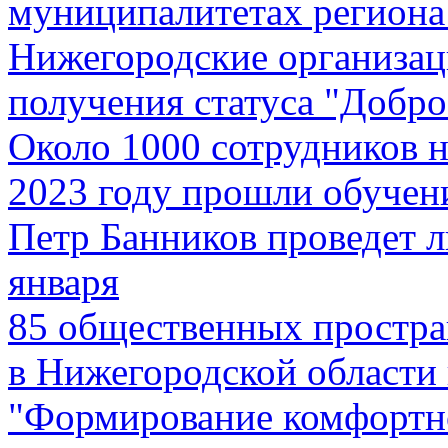
муниципалитетах региона 
Нижегородские организаци
получения статуса "Добро
Около 1000 сотрудников 
2023 году прошли обучен
Петр Банников проведет 
января
85 общественных простра
в Нижегородской области 
"Формирование комфортно