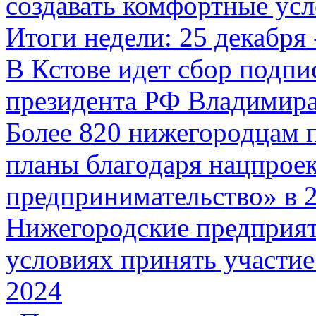
создавать комфортные ус
Итоги недели: 25 декабря 
В Кстове идет сбор подпи
президента РФ Владимир
Более 820 нижегородцам п
планы благодаря нацпроек
предпринимательство» в 
Нижегородские предприят
условиях принять участие
2024