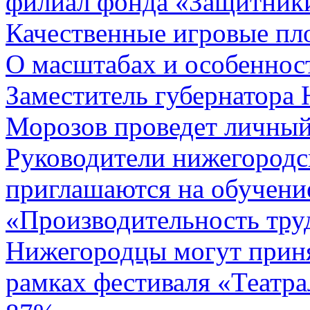
филиал фонда «Защитники
Качественные игровые пл
О масштабах и особеннос
Заместитель губернатора
Морозов проведет личный
Руководители нижегородс
приглашаются на обучение
«Производительность тру
Нижегородцы могут приня
рамках фестиваля «Театр