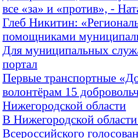
все «за» и «против», - На
Глеб Никитин: «Регионал
помощниками муниципал
Для муниципальных служ
портал
Первые транспортные «Д
волонтёрам 15 доброволь
Нижегородской области
В Нижегородской области 
Всероссийского голосован