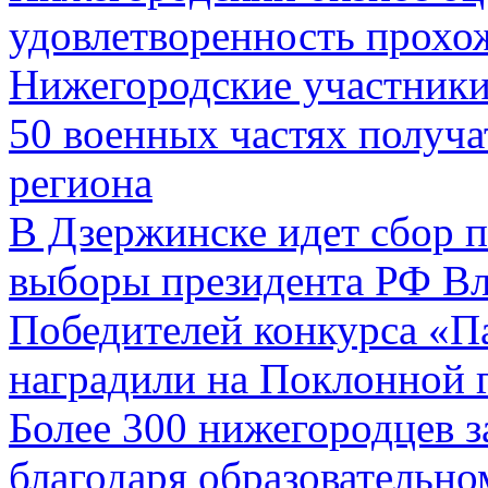
удовлетворенность прохо
Нижегородские участники
50 военных частях получа
региона
В Дзержинске идет сбор п
выборы президента РФ В
Победителей конкурса «П
наградили на Поклонной 
Более 300 нижегородцев з
благодаря образовательн