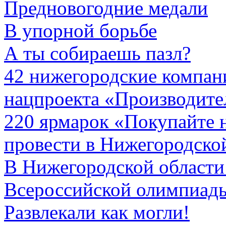
Предновогодние медали
В упорной борьбе
А ты собираешь пазл?
42 нижегородские компан
нацпроекта «Производител
220 ярмарок «Покупайте 
провести в Нижегородской
В Нижегородской области 
Всероссийской олимпиад
Развлекали как могли!