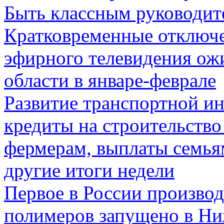
Быть классным руководит
Кратковременные отключе
эфирного телевидения ож
области в январе-феврале
Развитие транспортной и
кредиты на строительство
фермерам, выплаты семья
другие итоги недели
Первое в России произво
полимеров запущено в Ни