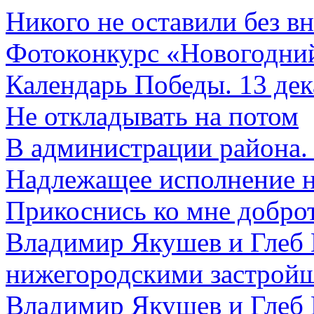
Никого не оставили без в
Фотоконкурс «Новогодни
Календарь Победы. 13 дек
Не откладывать на потом
В администрации района.
Надлежащее исполнение 
Прикоснись ко мне добро
Владимир Якушев и Глеб 
нижегородскими застройщ
Владимир Якушев и Глеб 