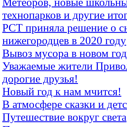
Метеоров, новые школьны
технопарков и другие ито
РСТ приняла решение о с
нижегородцев в 2020 году
Вывоз мусора в новом го
Уважаемые жители Привол
дорогие друзья!
Новый год к нам мчится!
В атмосфере сказки и детс
Путешествие вокруг света