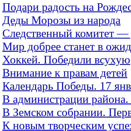
Подари радость на Рожде
Деды Морозы из народа
Следственный комитет —
Мир добрее станет в ожи
Хоккей. Победили всухую
Внимание к правам детей
Календарь Победы. 17 янв
В администрации района.
В Земском собрании. Перв
К новым творческим успе