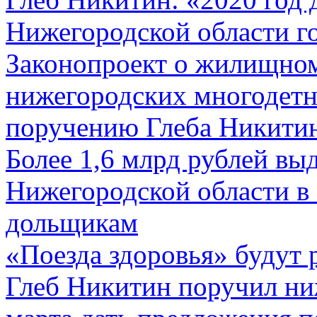
Нижегородской области г
Законопроект о жилищном
нижегородских многодетн
поручению Глеба Никити
Более 1,6 млрд рублей вы
Нижегородской области в
дольщикам
«Поезда здоровья» будут 
Глеб Никитин поручил ни