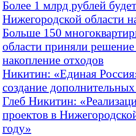
Более 1 млрд рублей будет
Нижегородской области н
Больше 150 многокварти
области приняли решение 
накопление отходов
Никитин: «Единая Россия
создание дополнительных 
Глеб Никитин: «Реализац
проектов в Нижегородской
году»