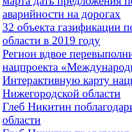
марта дать предложения п
аварийности на дорогах
32 объекта газификации 
области в 2019 году
Регион вдвое перевыполн
нацпроекта «Международн
Интерактивную карту нацп
Нижегородской области
Глеб Никитин поблагодар
области