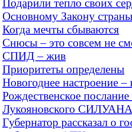
Подарили тепло своих се
Основному Закону страны
Когда мечты сбываются
Снюсы – это совсем не с
СПИД – жив
Приоритеты определены
Новогоднее настроение – 
Рождественское послание
Лукояновского СИЛУАН
Губернатор рассказал о г