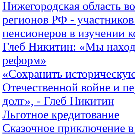
Нижегородская область в
регионов РФ - участнико
пенсионеров в изучении 
Глеб Никитин: «Мы наход
реформ»
«Сохранить историческую
Отечественной войне и пе
долг», - Глеб Никитин
Льготное кредитование
Сказочное приключение в