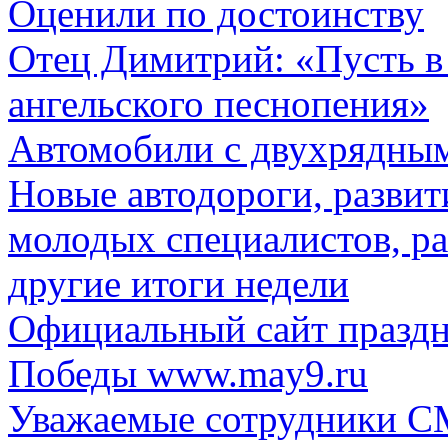
Оценили по достоинству
Отец Димитрий: «Пусть в
ангельского песнопения»
Автомобили с двухрядны
Новые автодороги, развит
молодых специалистов, ра
другие итоги недели
Официальный сайт праздн
Победы www.may9.ru
Уважаемые сотрудники С