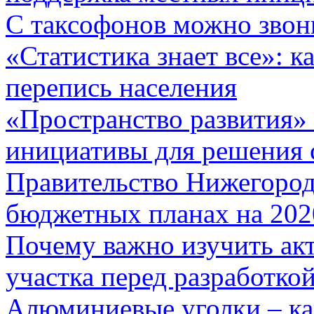
C таксофонов можно звон
«Статистика знает все»: 
перепись населения
«Пространство развития»
инициативы для решения 
Правительство Нижегород
бюджетных планах на 202
Почему важно изучить акт
участка перед разработко
Алюминиевые уголки – к