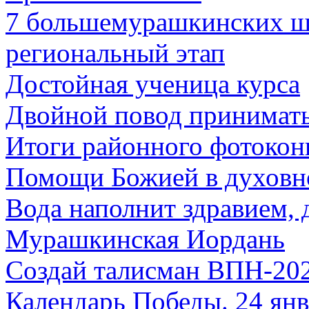
7 большемурашкинских ш
региональный этап
Достойная ученица курса
Двойной повод принимать
Итоги районного фотокон
Помощи Божией в духовн
Вода наполнит здравием,
Мурашкинская Иордань
Создай талисман ВПН-202
Календарь Победы. 24 янв