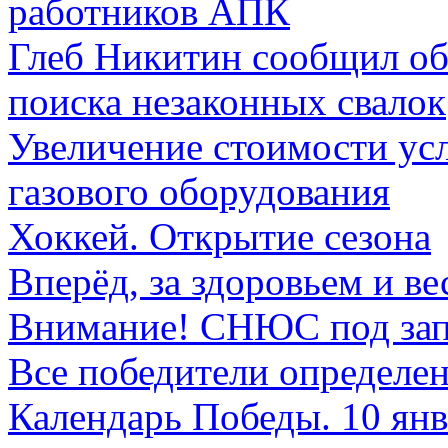
работников АПК
Глеб Никитин сообщил об
поиска незаконных свалок
Увеличение стоимости ус
газового оборудования
Хоккей. Открытие сезона
Вперёд, за здоровьем и ве
Внимание! СНЮС под зап
Все победители определе
Календарь Победы. 10 янв