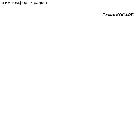
ли им комфорт и радость!
Елена КОСАРЕ