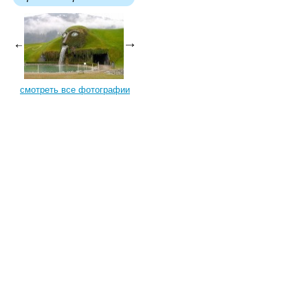
смотреть все фотографии