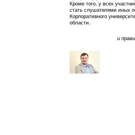
Кроме того, у всех участн
стать слушателями иных о
Корпоративного университ
области.
и прав