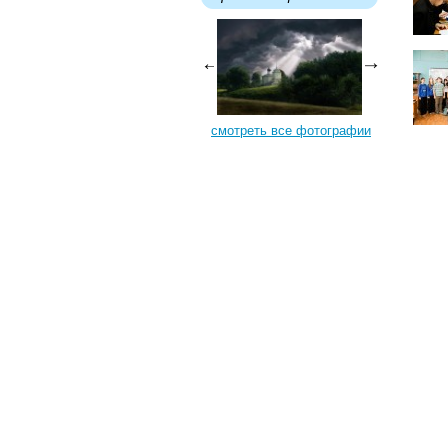
смотреть все фотографии