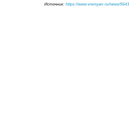
Источник:
https://www.vremyan.ru/news/564