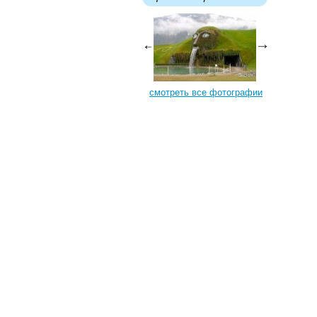
смотреть все фотографии