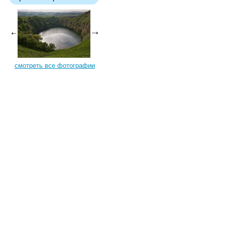
смотреть все фотографии