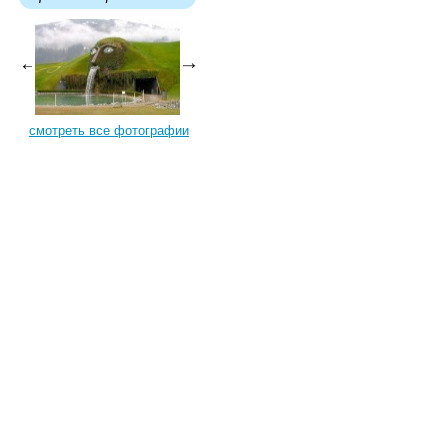
смотреть все фотографии