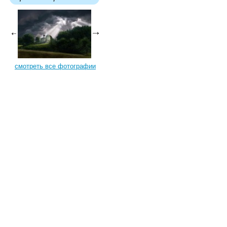
смотреть все фотографии