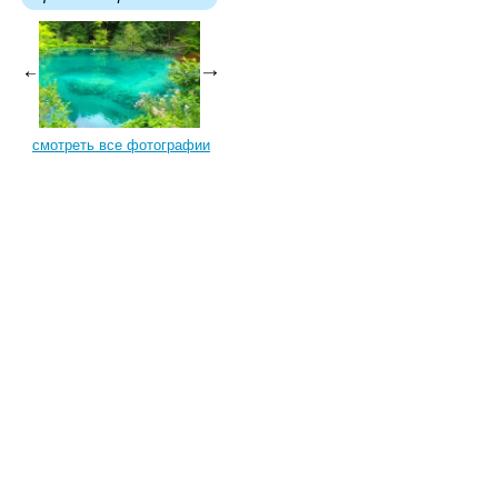
смотреть все фотографии