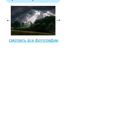
смотреть все фотографии