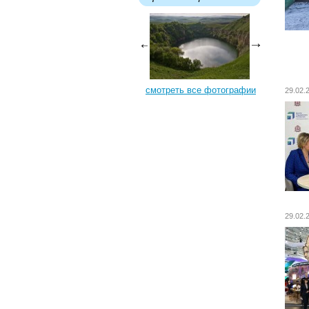
смотреть все фотографии
29.02
29.02