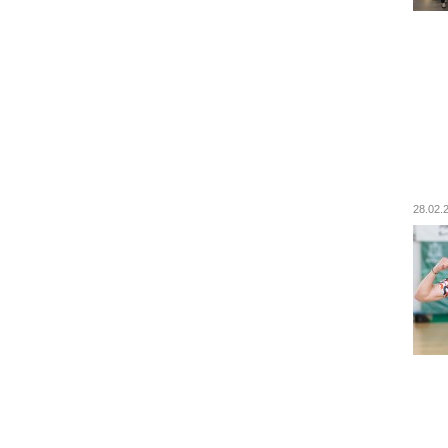
28.02