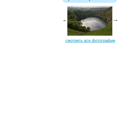
смотреть все фотографии