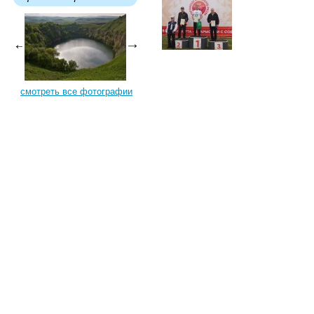
смотреть все фотографии