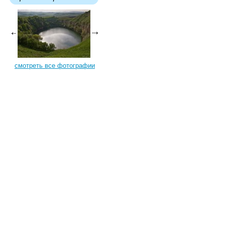
смотреть все фотографии