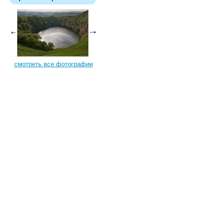
смотреть все фотографии