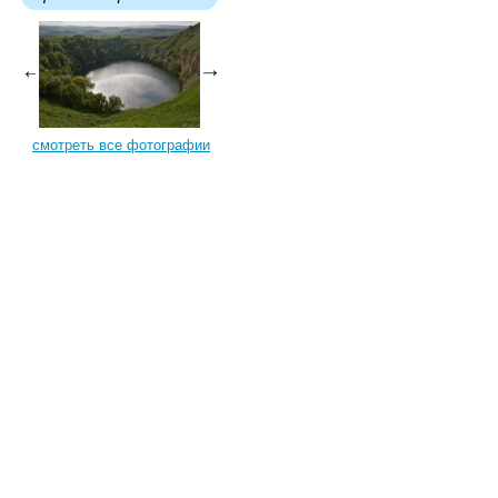
смотреть все фотографии