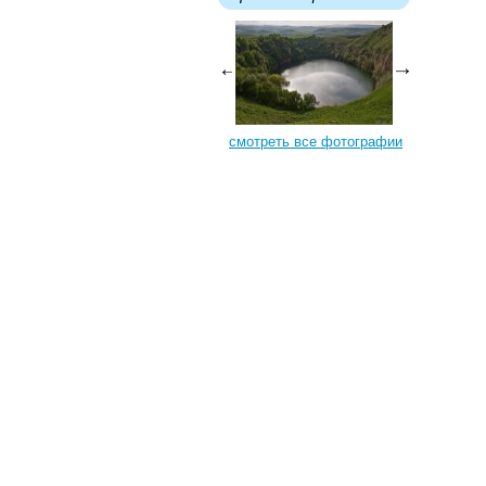
смотреть все фотографии