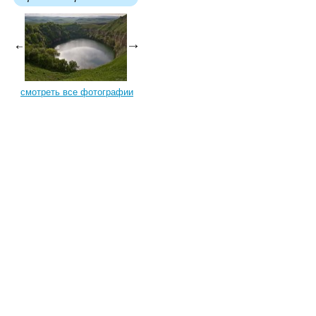
смотреть все фотографии