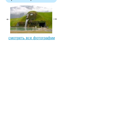
смотреть все фотографии