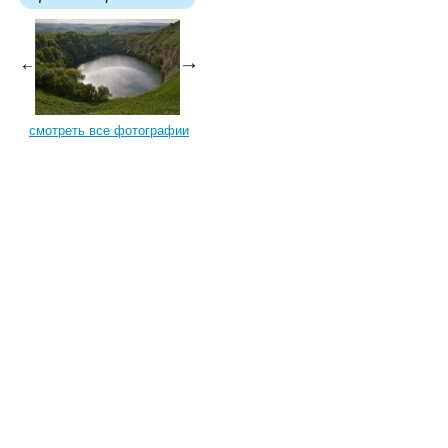
смотреть все фотографии