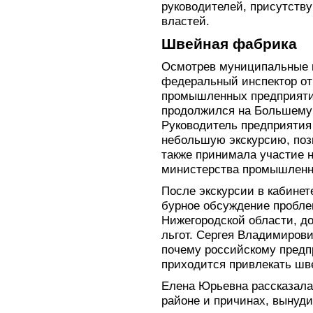
руководителей, присутств
властей.
Швейная фабрика
Осмотрев муниципальные и
федеральный инспектор от
промышленных предприятий
продолжился на Большему
Руководитель предприятия
небольшую экскурсию, поз
также принимала участие н
министерства промышленн
После экскурсии в кабинет
бурное обсуждение проблем
Нижегородской области, до
льгот. Сергея Владимирови
почему российскому предп
приходится привлекать шв
Елена Юрьевна рассказала
районе и причинах, вынуди