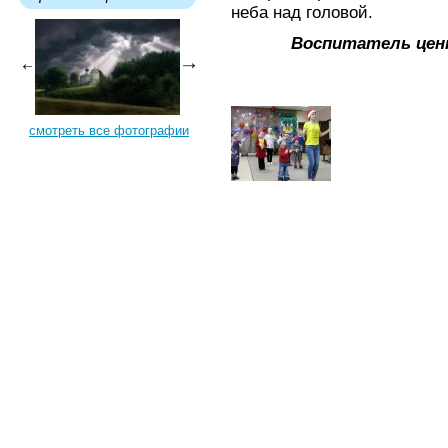
неба над головой.
Воспитатель цен
смотреть все фотографии