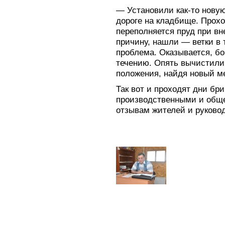
— Установили как-то новую
дороге на кладбище. Прох
переполняется пруд при в
причину, нашли — ветки в 
проблема. Оказывается, бо
течению. Опять вычистили
положения, найдя новый ме
Так вот и проходят дни бр
производственными и общ
отзывам жителей и руково