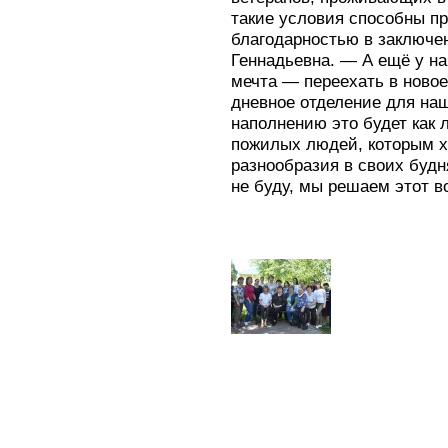
такие условия способны п
благодарностью в заключе
Геннадьевна. — А ещё у н
мечта — переехать в новое
дневное отделение для наш
наполнению это будет как
пожилых людей, которым х
разнообразия в своих будн
не буду, мы решаем этот в