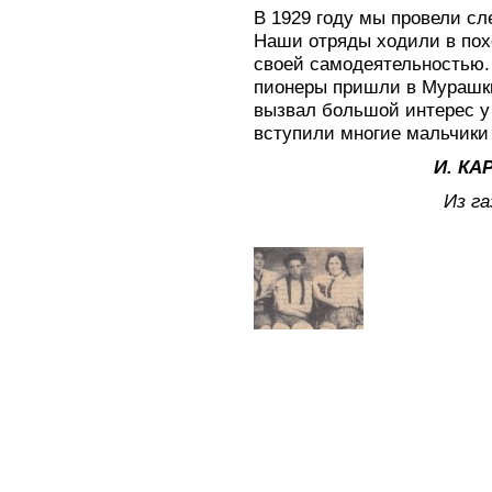
В 1929 году мы провели сл
Наши отряды ходили в пох
своей самодеятельностью.
пионеры пришли в Мурашки
вызвал большой интерес у 
вступили многие мальчики 
И. КА
Из га