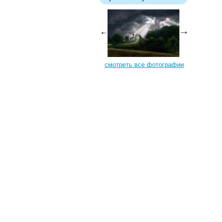
смотреть все фотографии