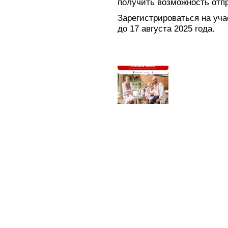
получить возможность отпр
Зарегистрироваться на уча
до 17 августа 2025 года.