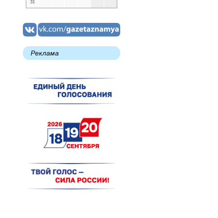
31
Реклама