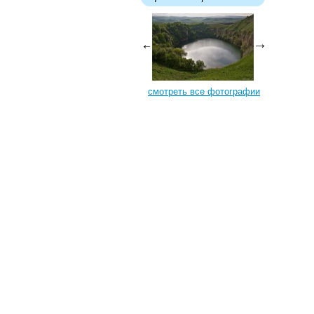
смотреть все фотографии