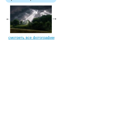
смотреть все фотографии