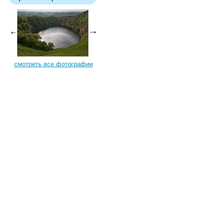
смотреть все фотографии