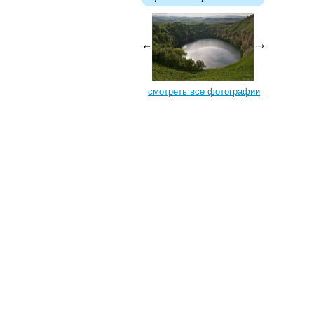
смотреть все фотографии