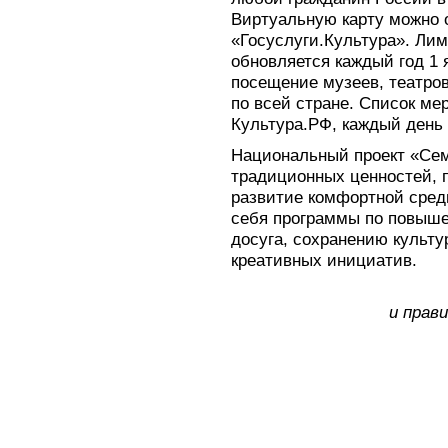
Виртуальную карту можно
«Госуслуги.Культура». Лим
обновляется каждый год 1 
посещение музеев, театров
по всей стране. Список ме
Культура.РФ, каждый день 
Национальный проект «Сем
традиционных ценностей, 
развитие комфортной среды
себя программы по повыше
досуга, сохранению культу
креативных инициатив.
и прав