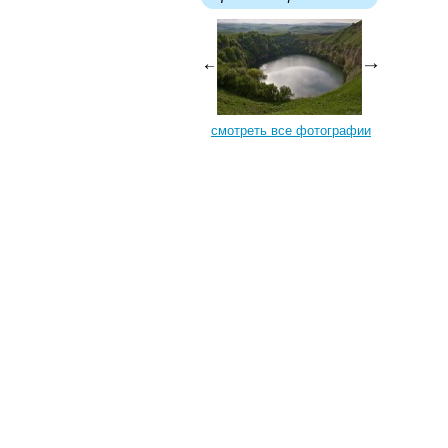
смотреть все фотографии