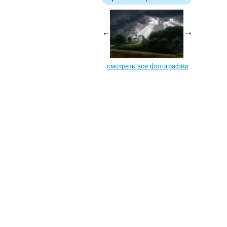
смотреть все фотографии