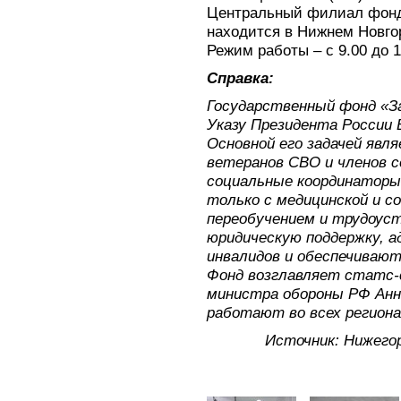
Центральный филиал фонд
находится в Нижнем Новгор
Режим работы – с 9.00 до 1
Справка:
Государственный фонд «З
Указу Президента России 
Основной его задачей явл
ветеранов СВО и членов с
социальные координаторы
только с медицинской и со
переобучением и трудоус
юридическую поддержку, 
инвалидов и обеспечивают
Фонд возглавляет статс
министра обороны РФ Анн
работают во всех региона
Источник: Нижего