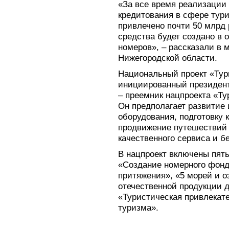
«За все время реализации
кредитования в сфере тур
привлечено почти 50 млрд 
средства будет создано в
номеров», – рассказали в
Нижегородской области.
Национальный проект «Тур
инициированный президен
– преемник нацпроекта «Ту
Он предполагает развитие
оборудования, подготовку 
продвижение путешествий 
качественного сервиса и б
В нацпроект включены пят
«Создание номерного фонд
притяжения», «5 морей и о
отечественной продукции д
«Туристическая привлекат
туризма».