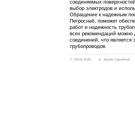
соединяемых поверхностей
выбор электродов и испол
Обращение к надежным пос
Петроснаб, поможет обеспе
работ и надежность трубо
всех рекомендаций можно 
соединений, что является
трубопроводов.
09.04.2025
Артем Самойлов