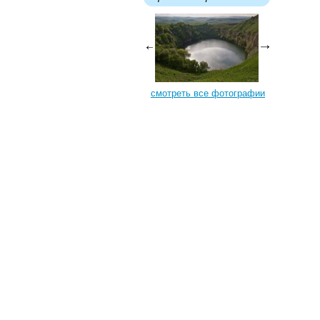
смотреть все фотографии