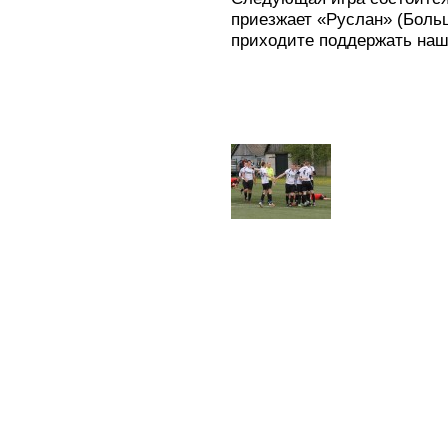
приезжает «Руслан» (Больш
приходите поддержать наш