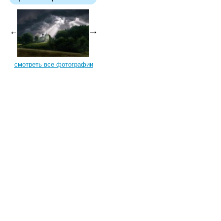
смотреть все фотографии