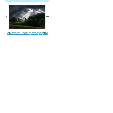
смотреть все фотографии