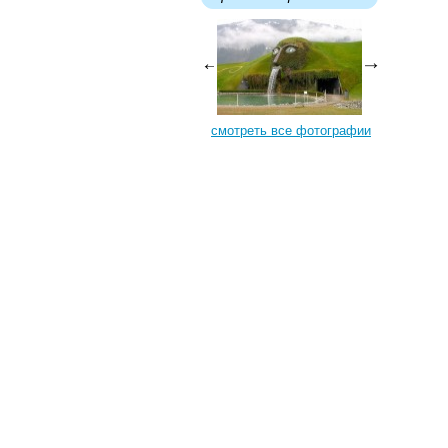
смотреть все фотографии