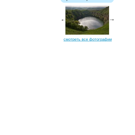
смотреть все фотографии