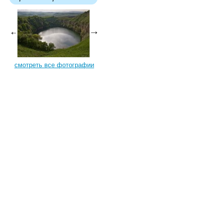
смотреть все фотографии